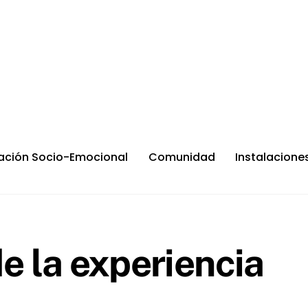
ación Socio-Emocional
Comunidad
Instalacione
e la experiencia