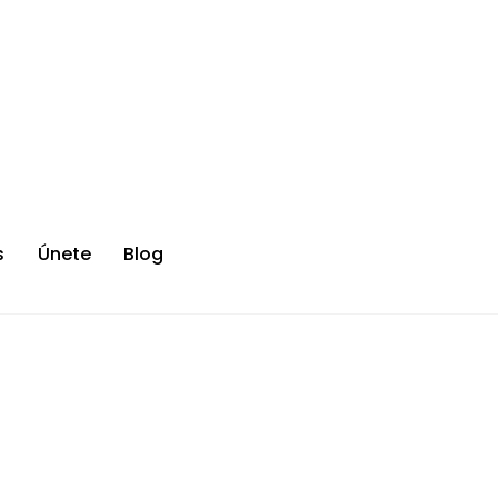
s
Únete
Blog