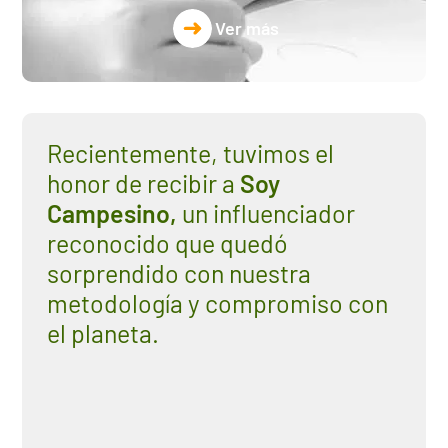
Ver más
Recientemente, tuvimos el
honor de recibir a
Soy
Campesino,
un influenciador
reconocido que quedó
sorprendido con nuestra
metodología y compromiso con
el planeta.