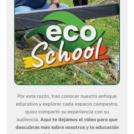
Por esta razón, tras conocer nuestro enfoque
educativo y explorar cada espacio campestre,
quiso compartir su experiencia con su
audiencia.
Aquí te dejamos el video para que
descubras más sobre nosotros y la educación