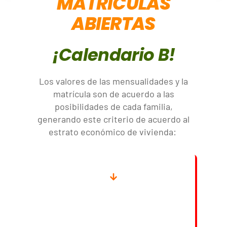
MATRÍCULAS
ABIERTAS
¡Calendario B!
Los valores de las mensualidades y la
matrícula son de acuerdo a las
posibilidades de cada familia,
generando este criterio de acuerdo al
estrato económico de vivienda:
Estratos
0 y 1