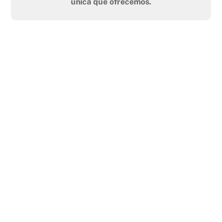
única que ofrecemos.