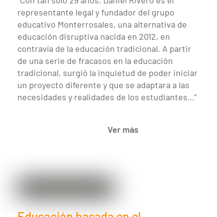
representante legal y fundador del grupo
educativo Monterrosales, una alternativa de
educación disruptiva nacida en 2012, en
contravía de la educación tradicional. A partir
de una serie de fracasos en la educación
tradicional, surgió la inquietud de poder iniciar
un proyecto diferente y que se adaptara a las
necesidades y realidades de los estudiantes…”
Ver más
Educación basada en el