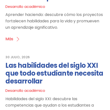
Desarrollo académico
Aprender haciendo: descubre cómo los proyectos
fortalecen habilidades para la vida y promueven
un aprendizaje significativo.
Más
30 JULIO, 2026
Las habilidades del siglo XXI
que todo estudiante necesita
desarrollar
Desarrollo académico
Habilidades del siglo XXI: descubre las
competencias que ayudan a los estudiantes a