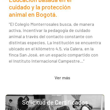
cuidado y la protección
animal en Bogotá.
“El Colegio Monterrosales busca, de manera
activa, incentivar la pedagogía de cuidado
animal a través del contacto constante con
distintas especies. La institución se encuentra
ubicado en el kilómetro 4.5, vía Calera, en la
finca San José, en un espacio compartido con
el Instituto Internacional Campestre…”
Ver más
Solicitud de
Certificados