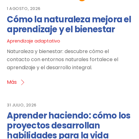
1 AGOSTO, 2026
Cómo la naturaleza mejora el
aprendizaje y el bienestar
Aprendizaje adaptativo
Naturaleza y bienestar: descubre cómo el
contacto con entornos naturales fortalece el
aprendizaje y el desarrollo integral.
Más
31 JULIO, 2026
Aprender haciendo: cómo los
proyectos desarrollan
habilidades para la vida