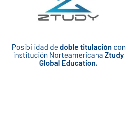
Posibilidad de
doble titulación
con
institución Norteamericana
Ztudy
Global Education.