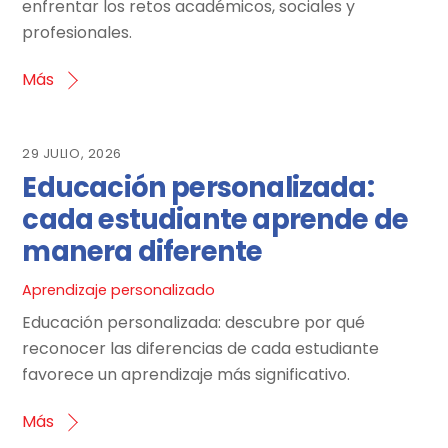
enfrentar los retos académicos, sociales y
profesionales.
Más
29 JULIO, 2026
Educación personalizada:
cada estudiante aprende de
manera diferente
Aprendizaje personalizado
Educación personalizada: descubre por qué
reconocer las diferencias de cada estudiante
favorece un aprendizaje más significativo.
Más