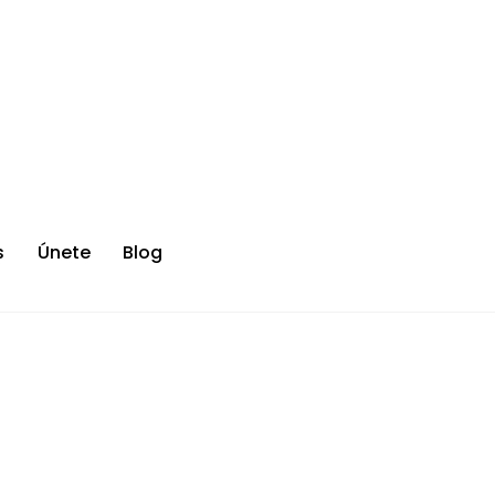
s
Únete
Blog