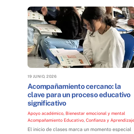
19 JUNIO, 2026
Acompañamiento cercano: la
clave para un proceso educativo
significativo
Apoyo académico
,
Bienestar emocional y mental
Acompañamiento Educativo
,
Confianza y Aprendizaj
El inicio de clases marca un momento especial