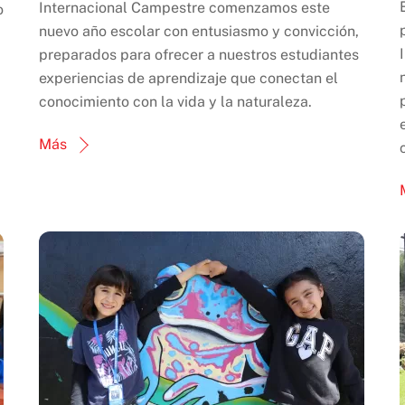
Internacional Campestre comenzamos este
o
nuevo año escolar con entusiasmo y convicción,
preparados para ofrecer a nuestros estudiantes
experiencias de aprendizaje que conectan el
conocimiento con la vida y la naturaleza.
Más