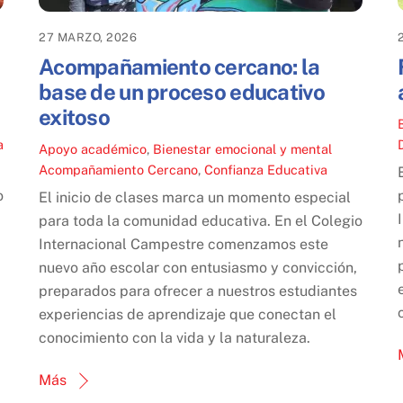
27 MARZO, 2026
Acompañamiento cercano: la
base de un proceso educativo
exitoso
a
Apoyo académico
,
Bienestar emocional y mental
Acompañamiento Cercano
,
Confianza Educativa
o
El inicio de clases marca un momento especial
para toda la comunidad educativa. En el Colegio
Internacional Campestre comenzamos este
nuevo año escolar con entusiasmo y convicción,
preparados para ofrecer a nuestros estudiantes
experiencias de aprendizaje que conectan el
conocimiento con la vida y la naturaleza.
Más