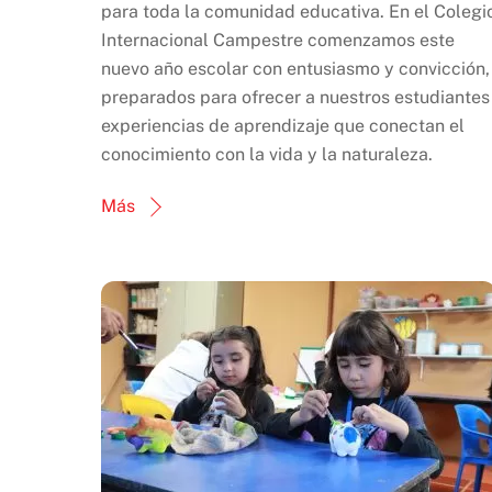
para toda la comunidad educativa. En el Colegi
Internacional Campestre comenzamos este
nuevo año escolar con entusiasmo y convicción,
preparados para ofrecer a nuestros estudiantes
experiencias de aprendizaje que conectan el
conocimiento con la vida y la naturaleza.
Más