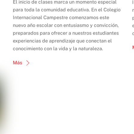
El inicio de clases marca un momento especial
para toda la comunidad educativa. En el Colegio
Internacional Campestre comenzamos este
nuevo año escolar con entusiasmo y convicción,
preparados para ofrecer a nuestros estudiantes
experiencias de aprendizaje que conectan el
conocimiento con la vida y la naturaleza.
Más