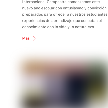
Internacional Campestre comenzamos este
nuevo año escolar con entusiasmo y convicción,
preparados para ofrecer a nuestros estudiantes
experiencias de aprendizaje que conectan el
conocimiento con la vida y la naturaleza.
Más