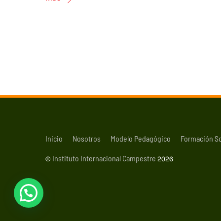
Inicio
Nosotros
Modelo Pedagógico
Formación S
Instituto Internacional Campestre
©
2026