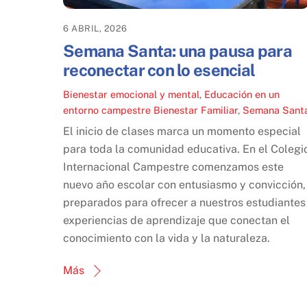
6 ABRIL, 2026
Semana Santa: una pausa para
reconectar con lo esencial
Bienestar emocional y mental
,
Educación en un
entorno campestre
Bienestar Familiar
,
Semana Sant
El inicio de clases marca un momento especial
para toda la comunidad educativa. En el Colegi
Internacional Campestre comenzamos este
nuevo año escolar con entusiasmo y convicción,
preparados para ofrecer a nuestros estudiantes
experiencias de aprendizaje que conectan el
conocimiento con la vida y la naturaleza.
Más