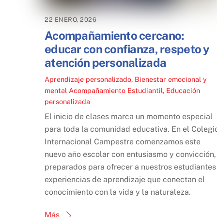
22 ENERO, 2026
Acompañamiento cercano:
educar con confianza, respeto y
atención personalizada
Aprendizaje personalizado
,
Bienestar emocional y
mental
Acompañamiento Estudiantil
,
Educación
personalizada
El inicio de clases marca un momento especial
para toda la comunidad educativa. En el Colegi
Internacional Campestre comenzamos este
nuevo año escolar con entusiasmo y convicción,
preparados para ofrecer a nuestros estudiantes
experiencias de aprendizaje que conectan el
conocimiento con la vida y la naturaleza.
Más