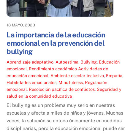
18 MAYO, 2023
La importancia de la educación
emocional en la prevención del
bullying
Aprendizaje adaptativo
,
Autoestima
,
Bullying
,
Educación
emocional
,
Rendimiento académico
Actividades de
educación emocional
,
Ambiente escolar inclusivo
,
Empatía
,
Habilidades emocionales
,
Mindfulness
,
Regulación
emocional
,
Resolución pacífica de conflictos
,
Seguridad y
salud en la comunidad educativa
El bullying es un problema muy serio en nuestras
escuelas y afecta a miles de niños y jóvenes. Muchas
veces, la solución se enfoca únicamente en medidas
disciplinarias, pero la educación emocional puede ser