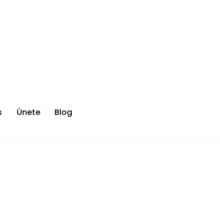
s
Únete
Blog