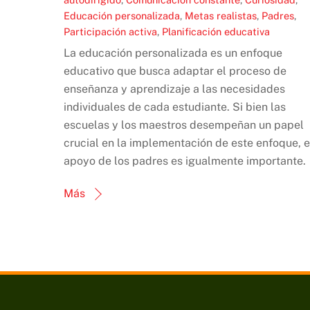
Educación personalizada
,
Metas realistas
,
Padres
,
Participación activa
,
Planificación educativa
La educación personalizada es un enfoque
educativo que busca adaptar el proceso de
enseñanza y aprendizaje a las necesidades
individuales de cada estudiante. Si bien las
escuelas y los maestros desempeñan un papel
crucial en la implementación de este enfoque, e
apoyo de los padres es igualmente importante.
Más