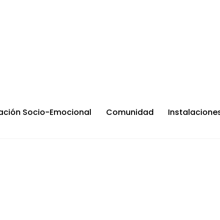
ación Socio-Emocional
Comunidad
Instalacione