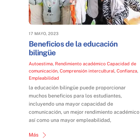
17 MAYO, 2023
Beneficios de la educación
bilingüe
Autoestima
,
Rendimiento académico
Capacidad de
comunicación
,
Comprensión intercultural
,
Confianza
,
Empleabilidad
la educación bilingüe puede proporcionar
muchos beneficios para los estudiantes,
incluyendo una mayor capacidad de
comunicación, un mejor rendimiento académico
así como una mayor empleabilidad,
Más