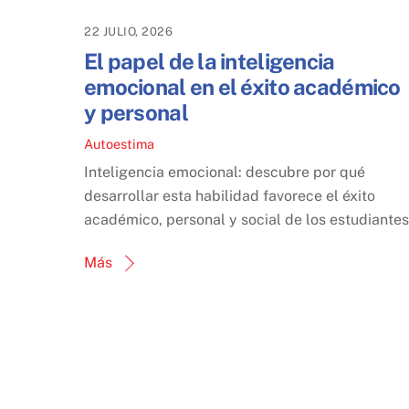
22 JULIO, 2026
El papel de la inteligencia
emocional en el éxito académico
y personal
Autoestima
Inteligencia emocional: descubre por qué
desarrollar esta habilidad favorece el éxito
académico, personal y social de los estudiantes
Más