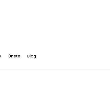
s
Únete
Blog