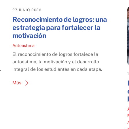
27 JUNIO, 2026
Reconocimiento de logros: una
estrategia para fortalecer la
motivación
Autoestima
El reconocimiento de logros fortalece la
autoestima, la motivación y el desarrollo
.
integral de los estudiantes en cada etapa.
Más