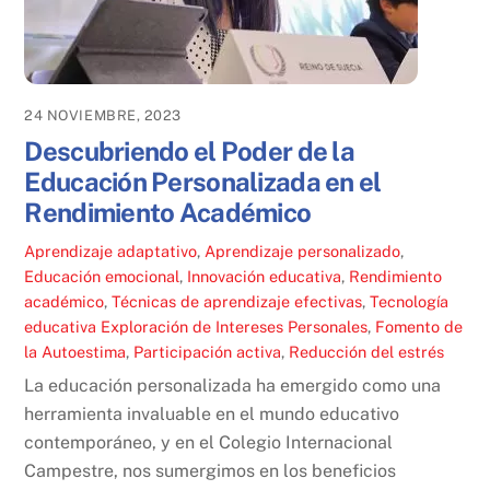
24 NOVIEMBRE, 2023
Descubriendo el Poder de la
Educación Personalizada en el
Rendimiento Académico
Aprendizaje adaptativo
,
Aprendizaje personalizado
,
Educación emocional
,
Innovación educativa
,
Rendimiento
académico
,
Técnicas de aprendizaje efectivas
,
Tecnología
educativa
Exploración de Intereses Personales
,
Fomento de
la Autoestima
,
Participación activa
,
Reducción del estrés
La educación personalizada ha emergido como una
herramienta invaluable en el mundo educativo
contemporáneo, y en el Colegio Internacional
Campestre, nos sumergimos en los beneficios