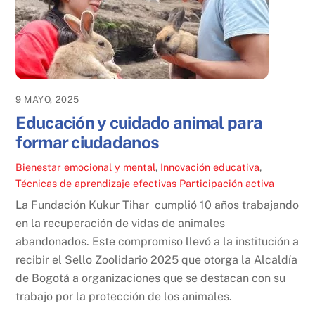
9 MAYO, 2025
Educación y cuidado animal para
formar ciudadanos
Bienestar emocional y mental
,
Innovación educativa
,
Técnicas de aprendizaje efectivas
Participación activa
La Fundación Kukur Tihar cumplió 10 años trabajando
en la recuperación de vidas de animales
abandonados. Este compromiso llevó a la institución a
recibir el Sello Zoolidario 2025 que otorga la Alcaldía
de Bogotá a organizaciones que se destacan con su
trabajo por la protección de los animales.