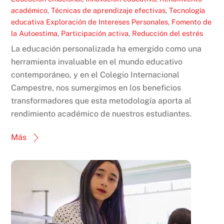
académico
,
Técnicas de aprendizaje efectivas
,
Tecnología
educativa
Exploración de Intereses Personales
,
Fomento de
la Autoestima
,
Participación activa
,
Reducción del estrés
La educación personalizada ha emergido como una
herramienta invaluable en el mundo educativo
contemporáneo, y en el Colegio Internacional
Campestre, nos sumergimos en los beneficios
transformadores que esta metodología aporta al
rendimiento académico de nuestros estudiantes.
Más