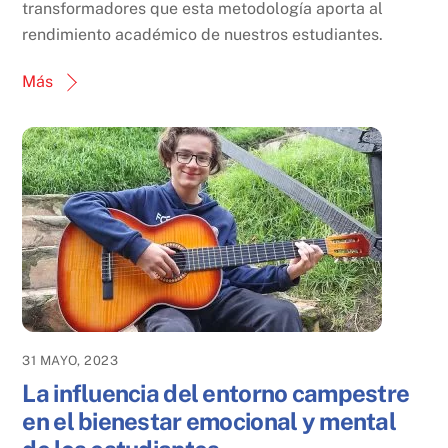
transformadores que esta metodología aporta al
rendimiento académico de nuestros estudiantes.
Más
31 MAYO, 2023
La influencia del entorno campestre
en el bienestar emocional y mental