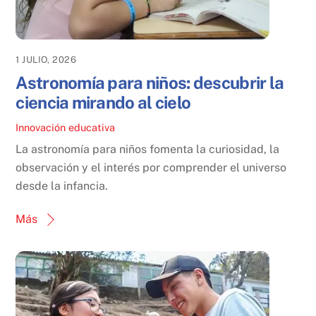
1 JULIO, 2026
Astronomía para niños: descubrir la
ciencia mirando al cielo
Innovación educativa
La astronomía para niños fomenta la curiosidad, la
observación y el interés por comprender el universo
desde la infancia.
Más