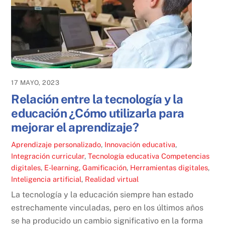
17 MAYO, 2023
Relación entre la tecnología y la
educación ¿Cómo utilizarla para
mejorar el aprendizaje?
Aprendizaje personalizado
,
Innovación educativa
,
Integración curricular
,
Tecnología educativa
Competencias
digitales
,
E-learning
,
Gamificación
,
Herramientas digitales
,
Inteligencia artificial
,
Realidad virtual
La tecnología y la educación siempre han estado
estrechamente vinculadas, pero en los últimos años
se ha producido un cambio significativo en la forma