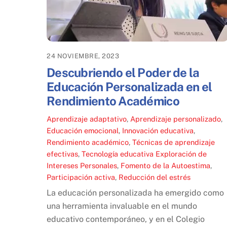
24 NOVIEMBRE, 2023
Descubriendo el Poder de la
Educación Personalizada en el
Rendimiento Académico
Aprendizaje adaptativo
,
Aprendizaje personalizado
,
Educación emocional
,
Innovación educativa
,
Rendimiento académico
,
Técnicas de aprendizaje
efectivas
,
Tecnología educativa
Exploración de
Intereses Personales
,
Fomento de la Autoestima
,
Participación activa
,
Reducción del estrés
La educación personalizada ha emergido como
una herramienta invaluable en el mundo
educativo contemporáneo, y en el Colegio