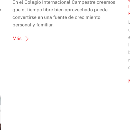
En el Colegio Internacional Campestre creemos
o
que el tiempo libre bien aprovechado puede
convertirse en una fuente de crecimiento
personal y familiar.
Más