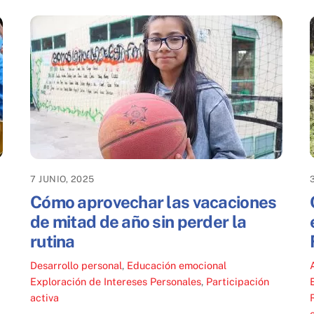
7 JUNIO, 2025
Cómo aprovechar las vacaciones
de mitad de año sin perder la
rutina
Desarrollo personal
,
Educación emocional
Exploración de Intereses Personales
,
Participación
activa