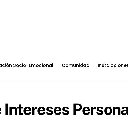
ación Socio-Emocional
Comunidad
Instalacione
 Intereses Persona