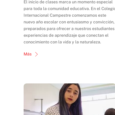
El inicio de clases marca un momento especial
para toda la comunidad educativa. En el Colegi
Internacional Campestre comenzamos este
nuevo año escolar con entusiasmo y convicción,
preparados para ofrecer a nuestros estudiantes
experiencias de aprendizaje que conectan el
conocimiento con la vida y la naturaleza.
Más