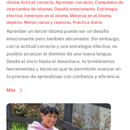
idioma
Actitud correcta
,
Aprender con éxito
,
Compañero de
intercambio de idiomas
,
Desafío emocionante
,
Estrategia
efectiva
,
Inmersión en el idioma
,
Material en el idioma
objetivo
,
Metas claras y realistas
,
Práctica diaria
Aprender un tercer idioma puede ser un desafío
emocionante pero también abrumador. Sin embargo,
con la actitud correcta y una estrategia efectiva, es
posible alcanzar el dominio de una nueva lengua.
Desde el inicio hasta el desenlace, te brindaremos
herramientas y técnicas que te permitirán avanzar en
tu proceso de aprendizaje con confianza y eficiencia.
Más