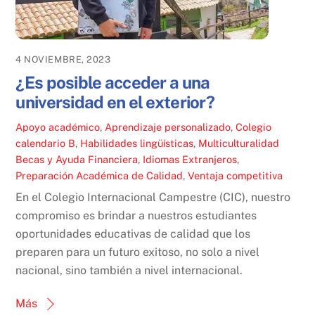
4 NOVIEMBRE, 2023
¿Es posible acceder a una
universidad en el exterior?
Apoyo académico
,
Aprendizaje personalizado
,
Colegio
calendario B
,
Habilidades lingüísticas
,
Multiculturalidad
Becas y Ayuda Financiera
,
Idiomas Extranjeros
,
Preparación Académica de Calidad
,
Ventaja competitiva
En el Colegio Internacional Campestre (CIC), nuestro
compromiso es brindar a nuestros estudiantes
oportunidades educativas de calidad que los
preparen para un futuro exitoso, no solo a nivel
nacional, sino también a nivel internacional.
Más